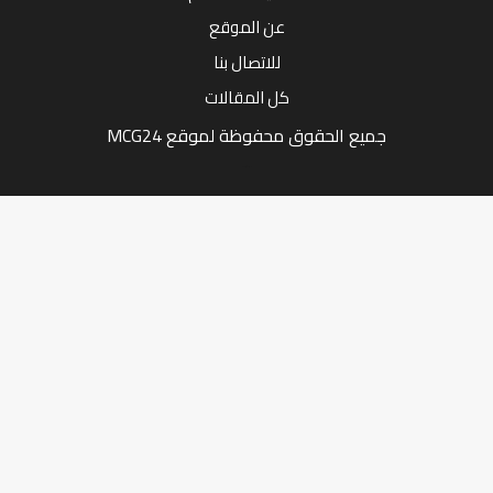
عن الموقع
للاتصال بنا
كل المقالات
جميع الحقوق محفوظة لموقع MCG24
Market Media