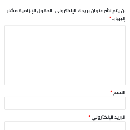
لن يتم نشر عنوان بريدك الإلكتروني.
الحقول الإلزامية مشار
إليها بـ
*
ا
ل
ت
ع
ل
ي
ق
*
الاسم
*
البريد الإلكتروني
*