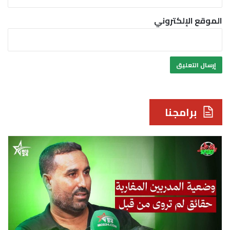
الموقع الإلكتروني
برامجنا