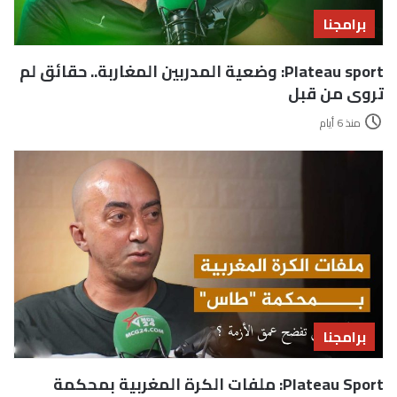
برامجنا
Plateau sport: وضعية المدربين المغاربة.. حقائق لم
تروى من قبل
منذ 6 أيام
برامجنا
Plateau Sport: ملفات الكرة المغربية بمحكمة