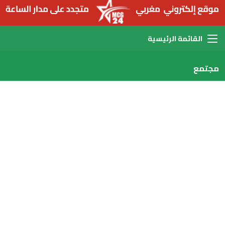
القائمة
مجتمع