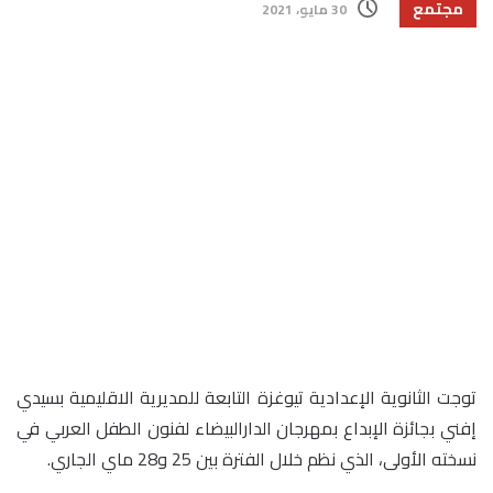
مجتمع
30 مايو، 2021
توجت الثانوية الإعدادية تيوغزة التابعة للمديرية الاقليمية بسيدي
إفني بجائزة الإبداع بمهرجان الدارالبيضاء لفنون الطفل العربي في
نسخته الأولى، الذي نظم خلال الفترة بين 25 و28 ماي الجاري.