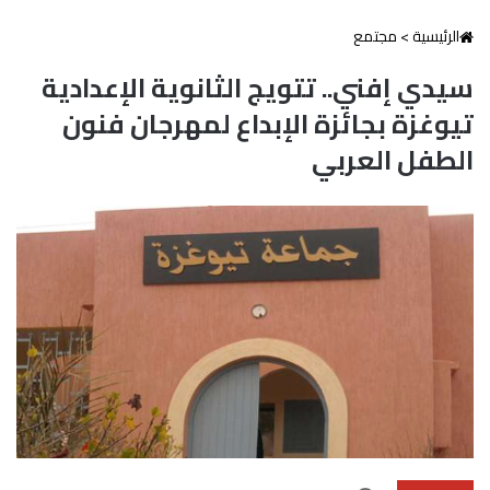
الرئيسية
>
مجتمع
سيدي إفني.. تتويج الثانوية الإعدادية
تيوغزة بجائزة الإبداع لمهرجان فنون
الطفل العربي