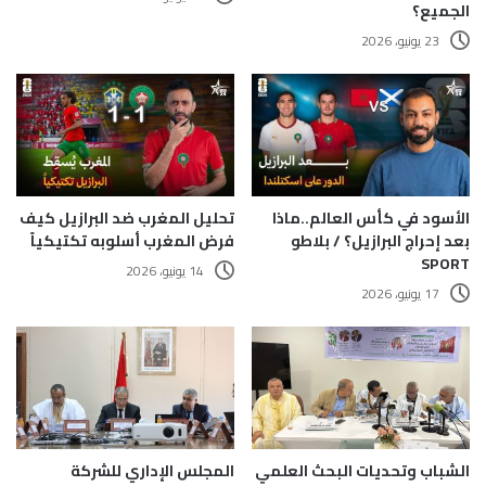
الجميع؟
23 يونيو، 2026
الأسود في كأس العالم..ماذا
تحليل المغرب ضد البرازيل كيف
بعد إحراج البرازيل؟ / بلاطو
فرض المغرب أسلوبه تكتيكياً
SPORT
14 يونيو، 2026
17 يونيو، 2026
الشباب وتحديات البحث العلمي
المجلس الإداري للشركة