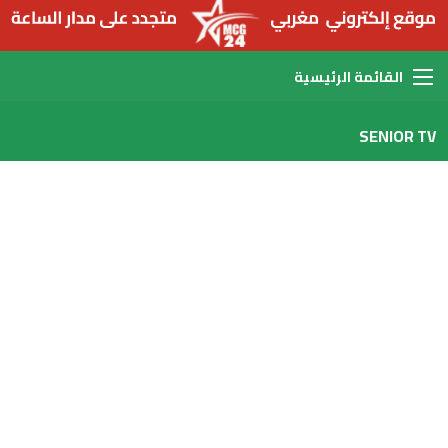
القائمة
SENIOR TV