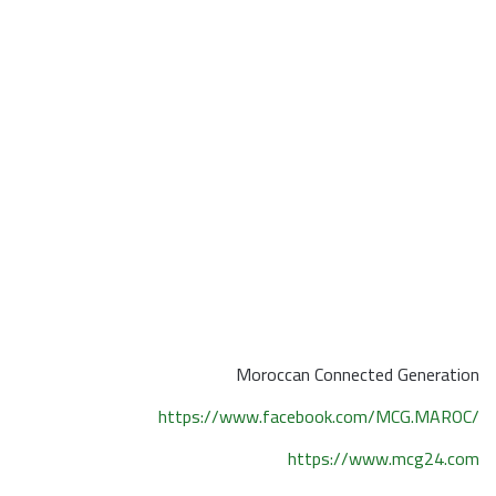
Moroccan Connected Generation
https://www.facebook.com/MCG.MAROC/
https://www.mcg24.com