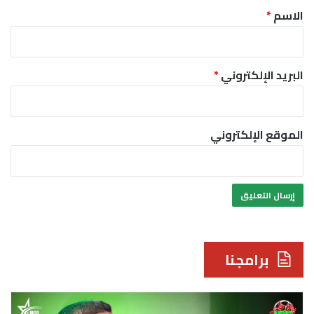
*
الاسم
*
البريد الإلكتروني
*
الموقع الإلكتروني
برامجنا