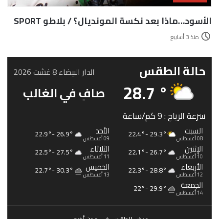
الأسود…ماذا بعد نكسة المونديال؟ / بلاطو SPORT
منذ 3 أسابيع