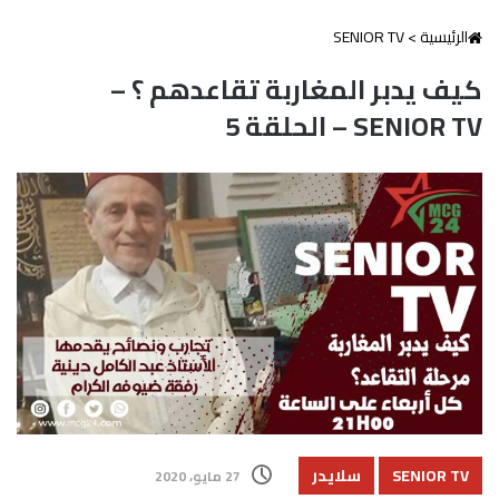
الرئيسية
>
SENIOR TV
كيف يدبر المغاربة تقاعدهم ؟ –
SENIOR TV – الحلقة 5
SENIOR TV
سلايدر
27 مايو، 2020