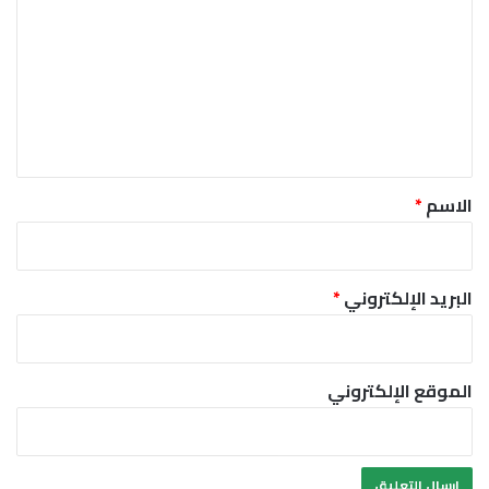
ل
ت
ع
ل
ي
ق
*
الاسم
*
البريد الإلكتروني
*
الموقع الإلكتروني