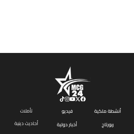
تأملات
أنشطة ملكية
فيديو
أحاديث دينية
ربورتاج
أخبار دولية