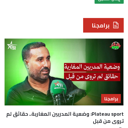
برامجنا
برامجنا
Plateau sport: وضعية المدربين المغاربة.. حقائق لم
تروى من قبل