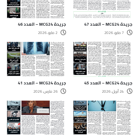
جريدة MCG24 – العدد 47
جريدة MCG24 – العدد 46
7 مايو، 2026
2 مايو، 2026
جريدة MCG24 – العدد 45
جريدة MCG24 – العدد 41
24 أبريل، 2026
26 مارس، 2026