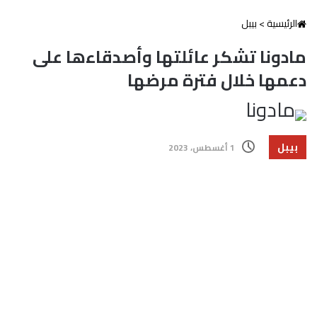
الرئيسية
>
بيبل
مادونا تشكر عائلتها وأصدقاءها على
دعمها خلال فترة مرضها
بيبل
1 أغسطس، 2023