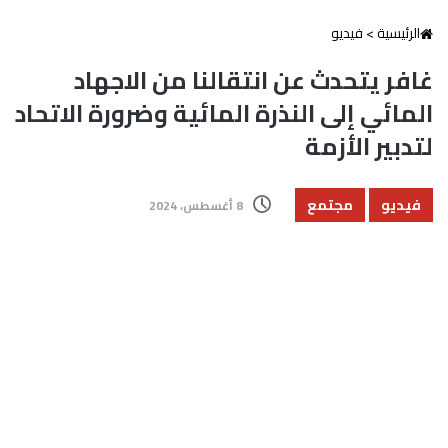
الرئيسية
>
فيديو
غافر يتحدث عن انتقالنا من الاجهاد
المائي إلى النذرة المائية وضرورة الاتحاد
لتدبير الأزمة
فيديو
مجتمع
8 أغسطس، 2024