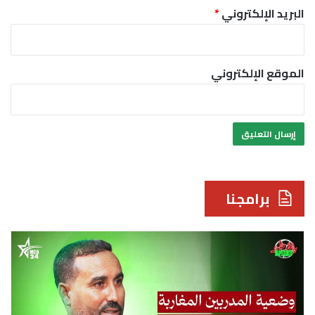
البريد الإلكتروني
*
الموقع الإلكتروني
برامجنا