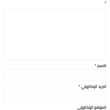
*
ا
ل
ت
ع
ل
ي
ق
*
الاسم
*
البريد الإلكتروني
*
الموقع الإلكتروني