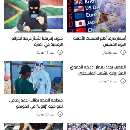
أسعار صرف أهم العملات الأجنبية
جنوب إفريقيا الأكثر عرضة للجرائم
اليوم الخميس
الرقمية في القارة
منذ ساعتين
منذ 18 ساعة
المغرب يجدد بعمان دعمه للحقوق
المشروعة للشعب الفلسطيني
منذ 19 ساعة
منظمة الصحة تطالب بدعم إضافي
لمواجهة “إيبولا” في الكونغو
منذ 20 ساعة