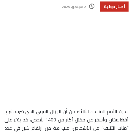
أخبار دولية
2 سبتمبر، 2025
حذرت الأمم المتحدة الثلاثاء من أن الزلزال القوي الذي ضرب شرق
أفغانستان وأسفر عن مقتل أكثر من 1400 شخص، قد يؤثر على
“مئات الآلاف” من الأشخاص، منب هة من ارتفاع كبير في عدد