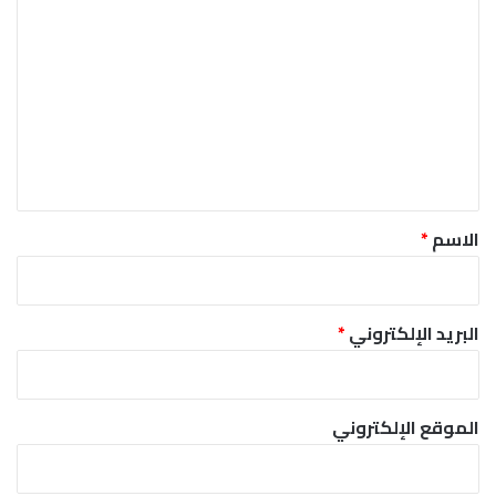
ل
ت
ع
ل
ي
ق
*
الاسم
*
البريد الإلكتروني
*
الموقع الإلكتروني