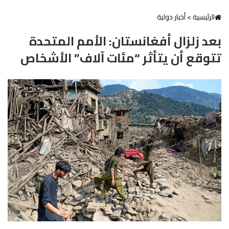
الرئيسية
>
أخبار دولية
بعد زلزال أفغانستان: الأمم المتحدة
تتوقع أن يتأثر “مئات آلاف” الأشخاص