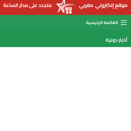
القائمة
أخبار دولية