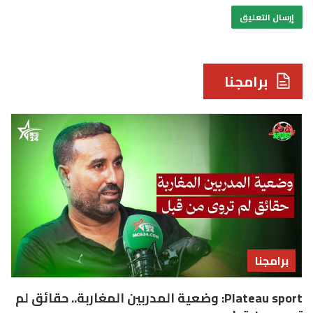
برامجنا
برامجنا
Plateau sport: وضعية المدربين المغاربة.. حقائق لم