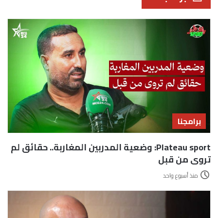
برامجنا
Plateau sport: وضعية المدربين المغاربة.. حقائق لم
تروى من قبل
منذ أسبوع واحد