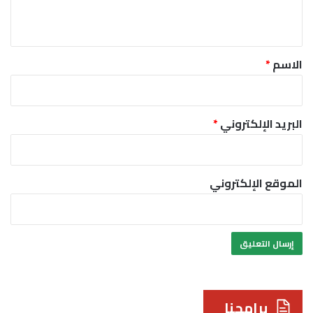
ي
ق
*
الاسم
*
البريد الإلكتروني
*
الموقع الإلكتروني
برامجنا