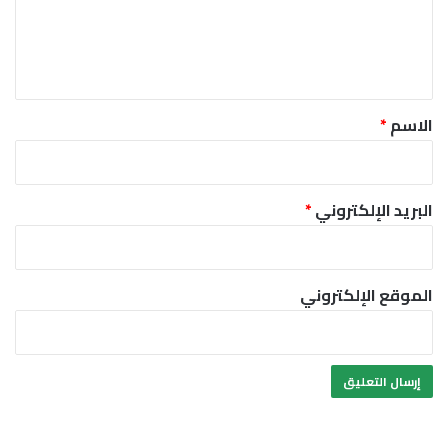
ل
ي
ق
*
الاسم
*
البريد الإلكتروني
*
الموقع الإلكتروني