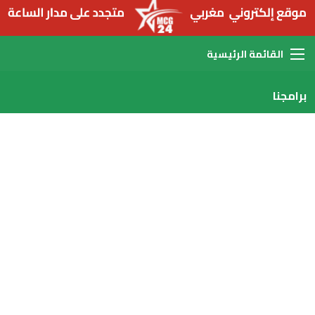
القائمة
برامجنا