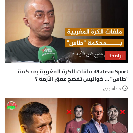
برامجنا
Plateau Sport: ملفات الكرة المغربية بمحكمة
“طاس” … كواليس تفضح عمق الأزمة ؟
منذ أسبوعين