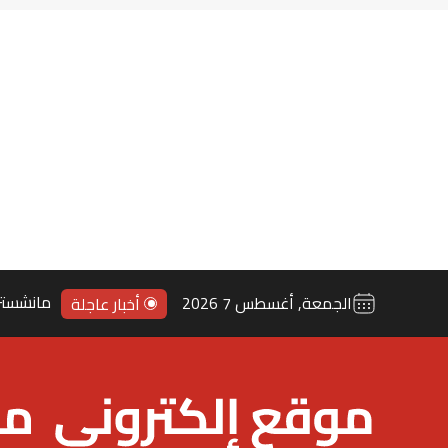
مانشستر
الجمعة, أغسطس 7 2026
أخبار عاجلة