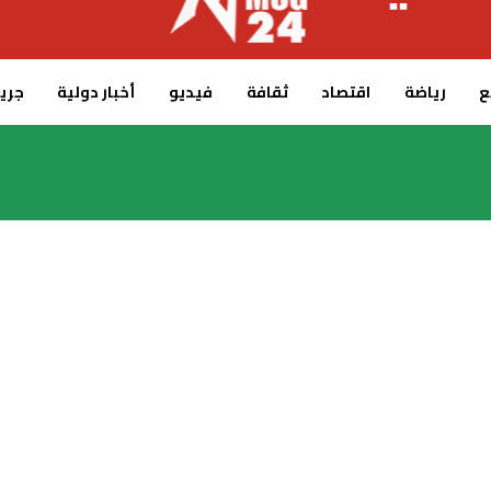
ع
رياضة
اقتصاد
ثقافة
فيديو
أخبار دولية
جريدة 