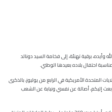
 وأيده، برقية تهنئة، إلى فخامة السيد دونالد
مناسبة احتفال بلاده بعيدها الوطني.
يات المتحدة الأمريكية في الرابع من يوليوز، بالذكرى
أبعث إليكم، أصالة عن نفسي ونيابة عن الشعب