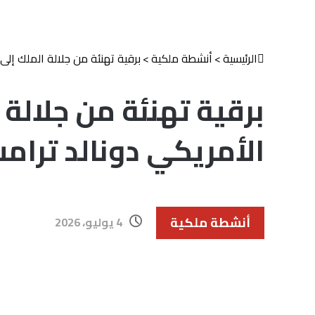
الرئيسية
>
أنشطة ملكية
>
برقية تهنئة من جلالة الملك إلى
برقية تهنئة من جلالة 
الأمريكي دونالد ترام
أنشطة ملكية
4 يوليو، 2026