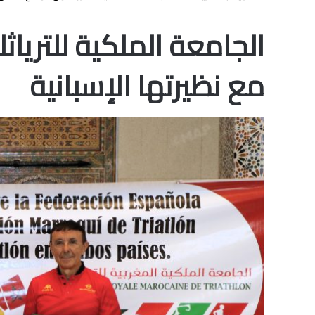
الجامعة الملكية للتريا
مع نظيرتها الإسبانية