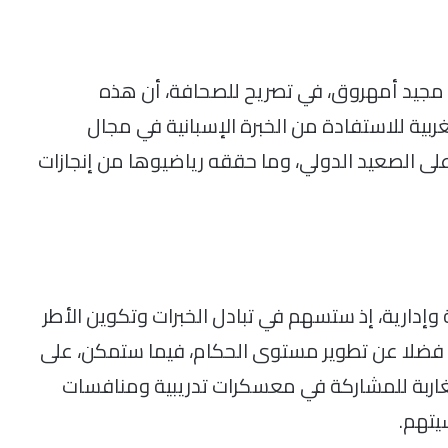
ن، مجيد أمهروق، في تصريح للصحافة، أن هذه
ربية للاستفادة من الخبرة الإسبانية في مجال
نيا على الصعيد الدولي، وما حققه رياضيوها من إنجازات
وإدارية، إذ ستسهم في تبادل الخبرات وتكوين الأطر
، فضلا عن تطوير مستوى الحكام، فيما ستمكن، على
غاربة للمشاركة في معسكرات تدريبية ومنافسات
يتهم.