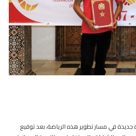
 جديدة في مسار تطوير هذه الرياضة، بعد توقيع