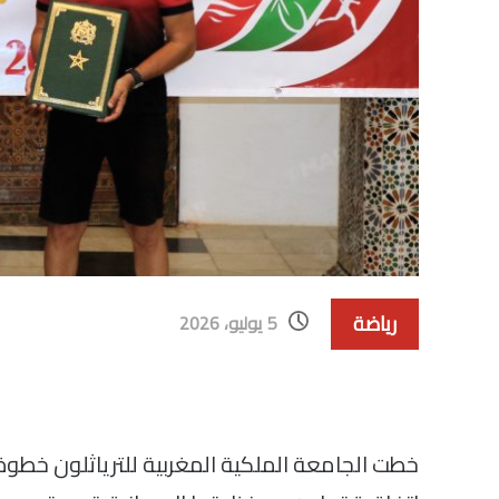
رياضة
5 يوليو، 2026
خطت الجامعة الملكية المغربية للترياثلون خطوة