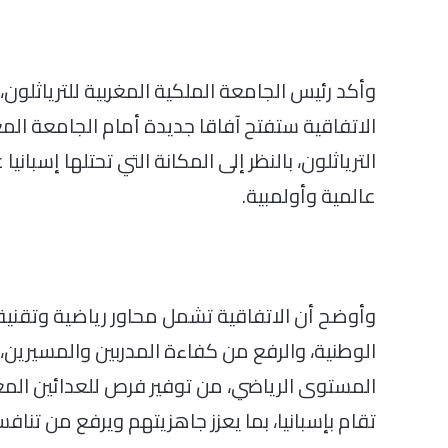
وأكد رئيس الجامعة الملكية المغربية للترياثلو
الاتفاقية ستفتح آفاقا جديدة أمام الجامعة المغ
الترياثلون، بالنظر إلى المكانة التي تحتلها إسبا
عالمية وأولمبية.
وأوضح أن الاتفاقية تشمل محاور رياضية وتقنية 
الوطنية، والرفع من كفاءة المدربين والمسيرين
المستوى الرياضي، من توفير فرص للعدائين الم
تقام بإسبانيا، بما يعزز جاهزيتهم ويرفع من تنافس