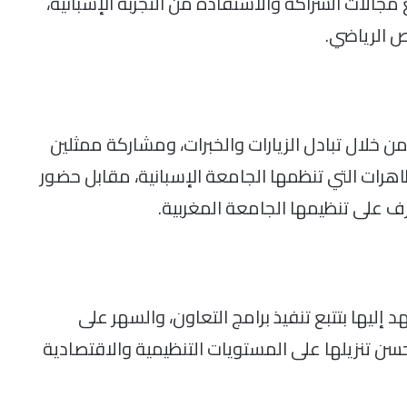
 مجالات الشراكة والاستفادة من التجربة الإسبانية،
ص الرياضي.
من خلال تبادل الزيارات والخبرات، ومشاركة ممثلين
ظاهرات التي تنظمها الجامعة الإسبانية، مقابل حضور
ف على تنظيمها الجامعة المغربية.
إليها بتتبع تنفيذ برامج التعاون، والسهر على
ن تنزيلها على المستويات التنظيمية والاقتصادية