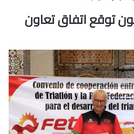
ثلون توقع اتفاق تعاون