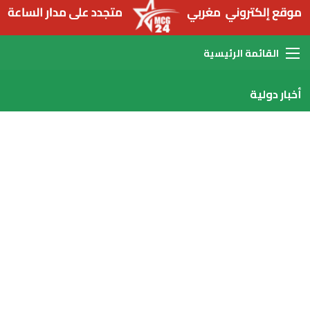
القائمة
أخبار دولية