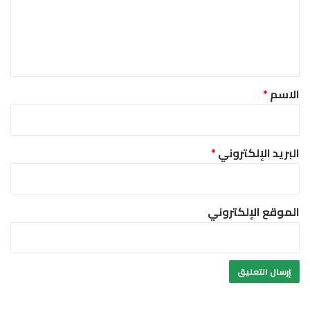
ع
ل
ي
ق
*
الاسم
*
البريد الإلكتروني
*
الموقع الإلكتروني