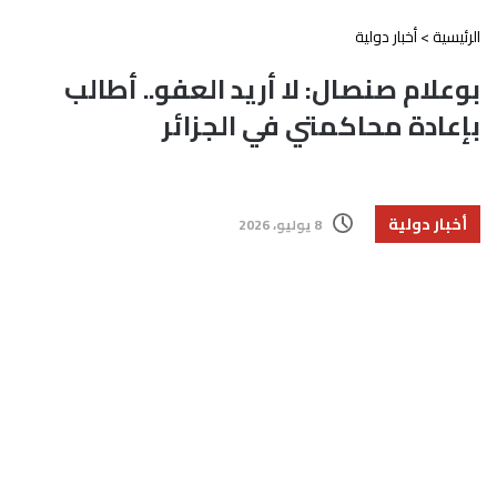
الرئيسية
>
أخبار دولية
بوعلام صنصال: لا أريد العفو.. أطالب
بإعادة محاكمتي في الجزائر
أخبار دولية
8 يوليو، 2026