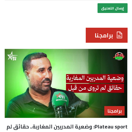
برامجنا
برامجنا
Plateau sport: وضعية المدربين المغاربة.. حقائق لم