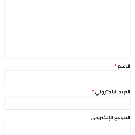
ا
ل
ت
ع
ل
ي
ق
*
الاسم
*
البريد الإلكتروني
*
الموقع الإلكتروني