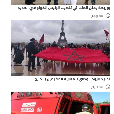
بوريطة يمثل الملك في تنصيب الرئيس الكولومبي الجديد
منذ يومين
تخليد اليوم الوطني للمغاربة المقيمين بالخارج
منذ 3 أيام