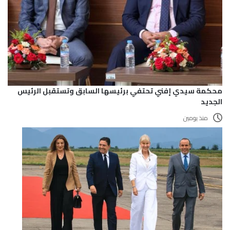
محكمة سيدي إفني تحتفي برئيسها السابق وتستقبل الرئيس
الجديد
منذ يومين