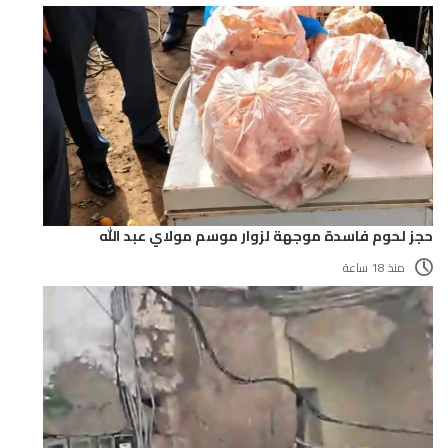
حجز لحوم فاسدة موجهة لزوار موسم مولاي عبد الله
منذ 18 ساعة