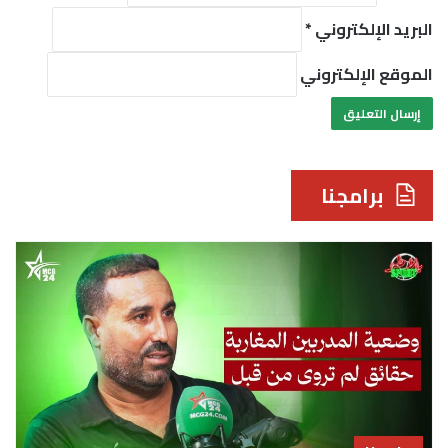
البريد الإلكتروني
*
الموقع الإلكتروني
برامجنا