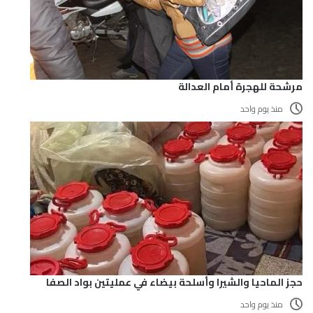
مرشحة للهجرة أمام العدالة
منذ يوم واحد
حجز الماحيا والشيرا وأسلحة بيضاء في عمليتين بواد الصفا
منذ يوم واحد