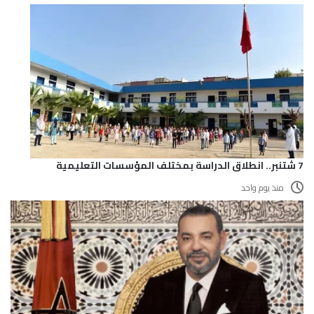
7 شتنبر.. انطلاق الدراسة بمختلف المؤسسات التعليمية
منذ يوم واحد