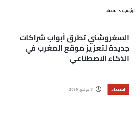
الرئيسية
>
اقتصاد
السغروشني تطرق أبواب شراكات
جديدة لتعزيز موقع المغرب في
الذكاء الاصطناعي
اقتصاد
8 يوليو، 2026