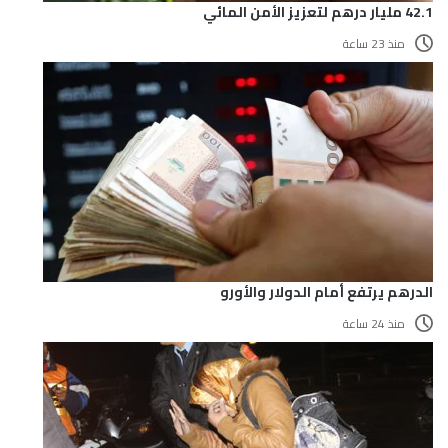
42.1 مليار درهم لتعزيز الأمن المائي
منذ 23 ساعة
الدرهم يرتفع أمام الدولار والأورو
منذ 24 ساعة