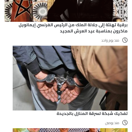
برقية تهنئة إلى جلالة الملك من الرئيس الفرنسي إيمانويل
ماكرون بمناسبة عيد العرش المجيد
منذ يوم واحد
تفكيك شبكة لسرقة المنازل بالجديدة
منذ يومين