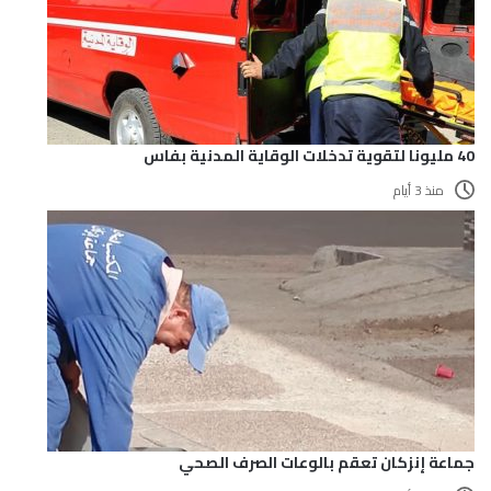
40 مليونا لتقوية تدخلات الوقاية المدنية بفاس
منذ 3 أيام
جماعة إنزكان تعقم بالوعات الصرف الصحي