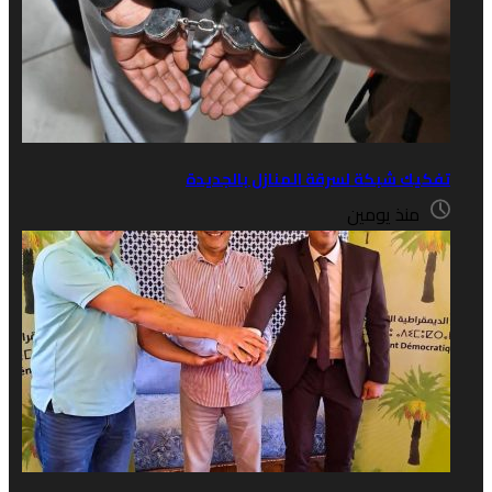
شبكة لسرقة المنازل بالجديدة
 يومين