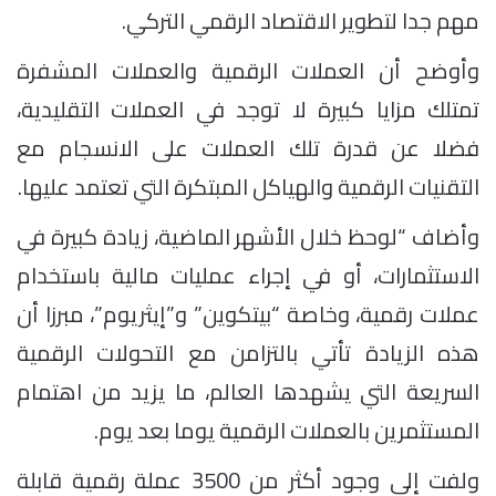
مهم جدا لتطوير الاقتصاد الرقمي التركي.
وأوضح أن العملات الرقمية والعملات المشفرة
تمتلك مزايا كبيرة لا توجد في العملات التقليدية،
فضلا عن قدرة تلك العملات على الانسجام مع
التقنيات الرقمية والهياكل المبتكرة التي تعتمد عليها.
وأضاف “لوحظ خلال الأشهر الماضية، زيادة كبيرة في
الاستثمارات، أو في إجراء عمليات مالية باستخدام
عملات رقمية، وخاصة “بيتكوين” و”إيثريوم”، مبرزا أن
هذه الزيادة تأتي بالتزامن مع التحولات الرقمية
السريعة التي يشهدها العالم، ما يزيد من اهتمام
المستثمرين بالعملات الرقمية يوما بعد يوم.
ولفت إلى وجود أكثر من 3500 عملة رقمية قابلة