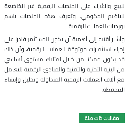
للبيع والشراء على المنصات الرقمية غير الخاضعة
للتنظيم الحكومي، وتعرف هذه المنصات باسم
بورصات العملات الرقمية.
وأشار آقتبه إلى أهمية أن يكون المستثمر قادرا على
إجراء استثمارات موثوقة للعملات الرقمية، وأن ذلك
قد يكون ممكنا من خلال امتلاك مستوى أساسي
من البنية التحتية والتقنية والمبادئ الرقمية للتعامل
مع آلاف العملات الرقمية المتداولة وتحليل وإنشاء
المحفظة.
مقالات ذات صلة