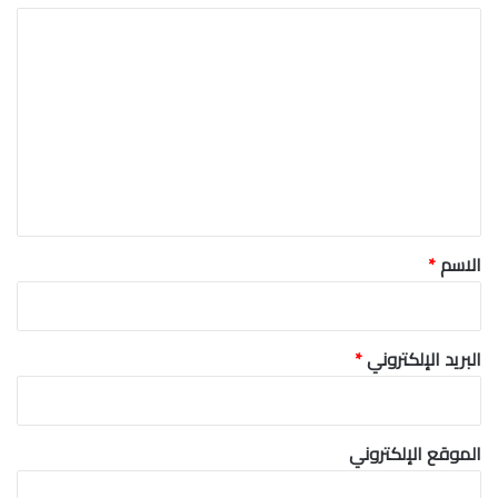
ي
ق
*
الاسم
*
البريد الإلكتروني
*
الموقع الإلكتروني
برامجنا