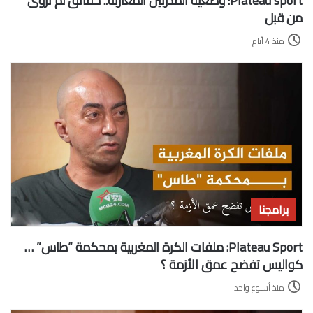
برامجنا
Plateau Sport: ملفات الكرة المغربية بمحكمة “طاس” …
كواليس تفضح عمق الأزمة ؟
منذ أسبوع واحد