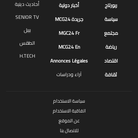
H.TECH
اقتصاد
Annonces Légales
آراء ودراسات
ثقافة
سياسة الاستخدام
اتفاقية الاستخدام
عن الموقع
للاتصال بنا
كل المقالات
جميع الحقوق محفوظة لموقع MCG24
Market Media