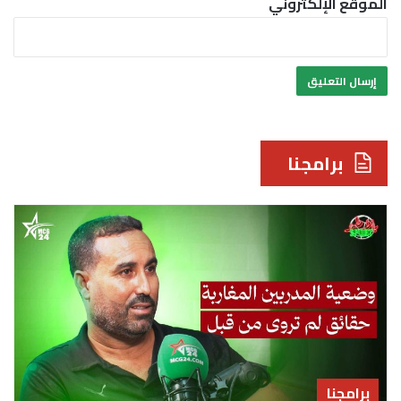
الموقع الإلكتروني
برامجنا
برامجنا