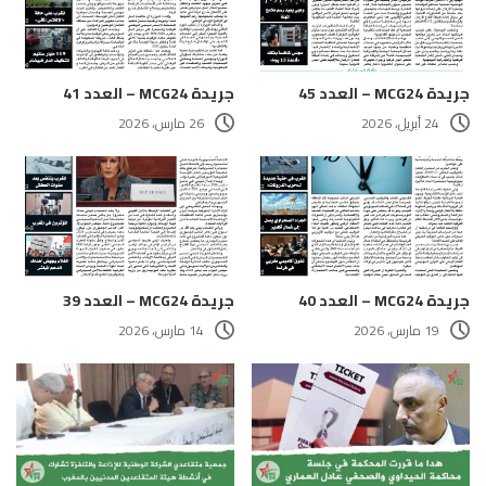
جريدة MCG24 – العدد 45
جريدة MCG24 – العدد 41
24 أبريل، 2026
26 مارس، 2026
جريدة MCG24 – العدد 40
جريدة MCG24 – العدد 39
19 مارس، 2026
14 مارس، 2026