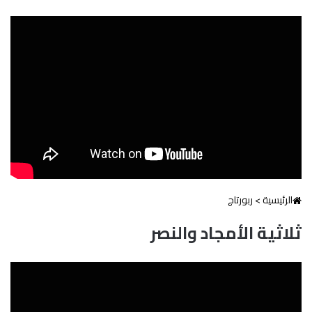
الرئيسية
>
ربورتاج
ثلاثية الأمجاد والنصر