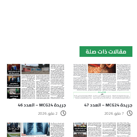
مقالات ذات صلة
جريدة MCG24 – العدد 47
جريدة MCG24 – العدد 46
7 مايو، 2026
2 مايو، 2026