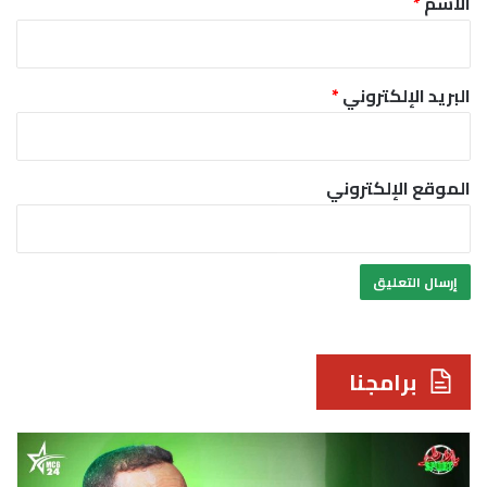
الاسم
*
البريد الإلكتروني
*
الموقع الإلكتروني
برامجنا