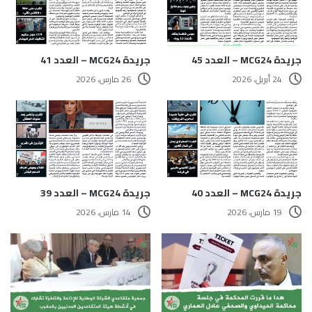
جريدة MCG24 – العدد 45
جريدة MCG24 – العدد 41
24 أبريل، 2026
26 مارس، 2026
جريدة MCG24 – العدد 40
جريدة MCG24 – العدد 39
19 مارس، 2026
14 مارس، 2026