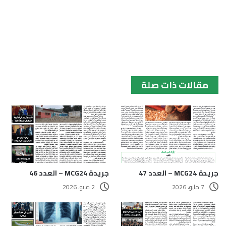
مقالات ذات صلة
جريدة MCG24 – العدد 47
جريدة MCG24 – العدد 46
7 مايو، 2026
2 مايو، 2026