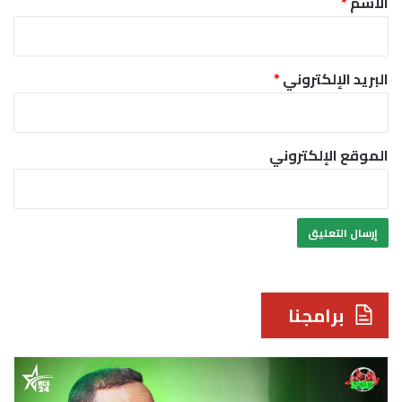
الاسم
*
البريد الإلكتروني
*
الموقع الإلكتروني
برامجنا