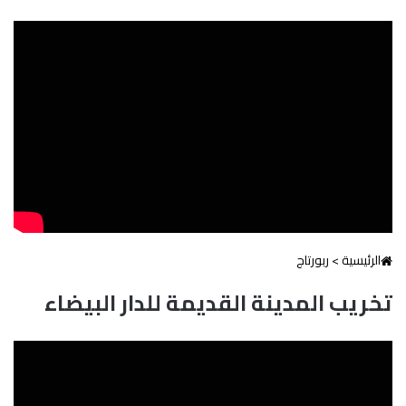
الرئيسية
>
ربورتاج
تخريب المدينة القديمة للدار البيضاء