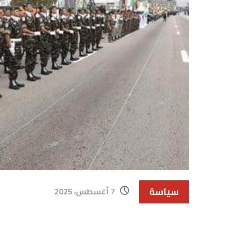
سياسة
7 أغسطس، 2025