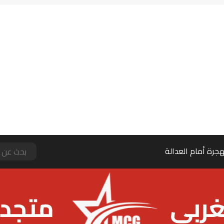
جرة أمام العدالة