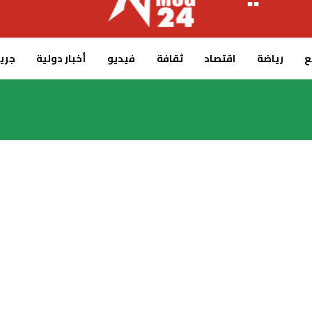
ع
رياضة
اقتصاد
ثقافة
فيديو
أخبار دولية
جريدة 