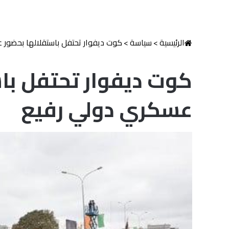
الرئيسية
>
سياسة
>
كوت ديفوار تحتفل باستقلالها بحضور
كوت ديفوار تحتفل با
عسكري دولي رفيع