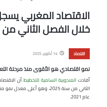
خلال الفصل الثاني من 2025
اقتصاد
14 أكتوبر، 2025
نمو اقتصادي هو الأقوى منذ مرحلة التع
أفادت
المندوبية السامية للتخطيط
عام 2021.