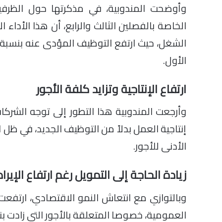
الخاصة بالفصلين الثالث والرابع، أن هذا الأ
الأول.
ارتفاع الإنتاجية وتزايد كلفة الأجور
وأرجعت المندوبية هذا التطور إلى توجه الشر
إنتاجية العمل بدلاً من التوظيف الجديد، في ظل ا
الأدنى للأجور.
زيادة الحاجة إلى التمويل رغم ارتفاع الإيرا
وبالتوازي مع انتعاش النمو الاقتصادي، ارتفعت 
العمومية، خصوصا المتعلقة بالأجور التي زادت بنسبة 8