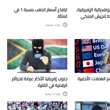
فدرالية الإفريقية..
ارتفاع أسعار الذهب بنسبة 1 في
 للجيش الملكي
المائة
منذ 3 ساعات
العملات الأجنبية
جنوب إفريقيا الأكثر عرضة للجرائم
الرقمية في القارة
منذ 21 ساعة