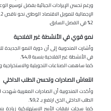
ورغم تحسن الإيرادات الجبائية بفضل توسيع الوع
2% في الفصل السابق.
نمو قوي في الأنشطة غير الفلاحية
وأشارت المندوبية إلى أن دورة النمو الجديدة 
في الأنشطة غير الفلاحية بنسبة 4,8%.
كما ساهمت الصناعات التحويلية والاستخراجية والبناء والإيواء بح
انتعاش الصادرات وتحسن الطلب الداخلي
الطلب الداخلي الذي ارتفع بـ 9,2%.