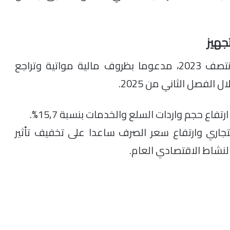
جهيز
شهد الاستثمار الوطني مسارا تصاعديا منذ منتصف 2023، مدعوما بظروف مالية مواتية وتراجع
الفصل الثاني من 2025.
فاع حجم واردات السلع والخدمات بنسبة 15,7%.
جاري وارتفاع سعر الصرف ساعدا على تخفيف تأثير
لنشاط الاقتصادي العام.