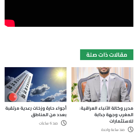
مقالات ذات صلة
مدير وكالة الأنباء العراقية:
أجواء حارة وزخات رعدية مرتقبة
المغرب وجهة جذابة
بعدد من المناطق
للاستثمارات
منذ 6 ساعات
منذ ساعة واحدة