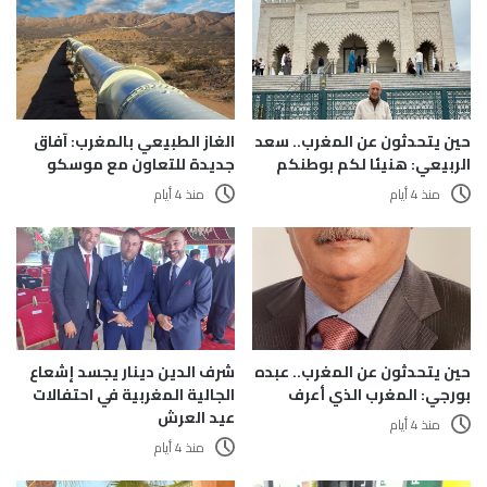
حين يتحدثون عن المغرب.. سعد
الغاز الطبيعي بالمغرب: آفاق
الربيعي: هنيئا لكم بوطنكم
جديدة للتعاون مع موسكو
منذ 4 أيام
منذ 4 أيام
حين يتحدثون عن المغرب.. عبده
شرف الدين دينار يجسد إشعاع
بورجي: المغرب الذي أعرف
الجالية المغربية في احتفالات
عيد العرش
منذ 4 أيام
منذ 4 أيام