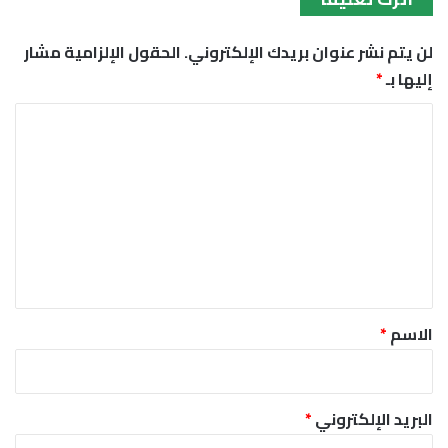
لن يتم نشر عنوان بريدك الإلكتروني.
الحقول الإلزامية مشار
إليها بـ
*
ا
ل
ت
ع
ل
ي
ق
*
الاسم
*
البريد الإلكتروني
*