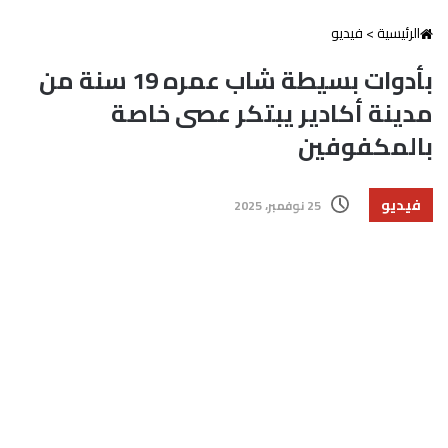
الرئيسية
>
فيديو
بأدوات بسيطة شاب عمره 19 سنة من
مدينة أكادير يبتكر عصى خاصة
بالمكفوفين
فيديو
25 نوفمبر، 2025