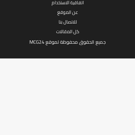
اتفاقية الاستخدام
عن الموقع
للاتصال بنا
كل المقالات
جميع الحقوق محفوظة لموقع MCG24
Market Media