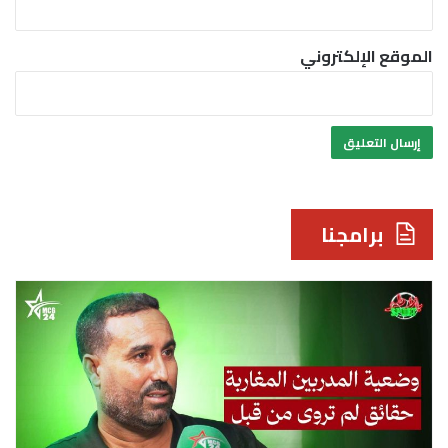
الموقع الإلكتروني
برامجنا