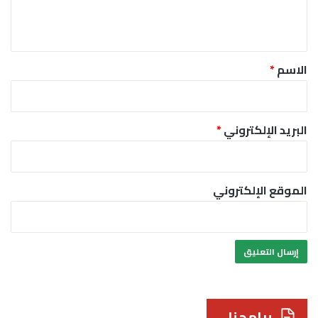
ل
ي
ق
*
الاسم
*
البريد الإلكتروني
*
الموقع الإلكتروني
برامجنا