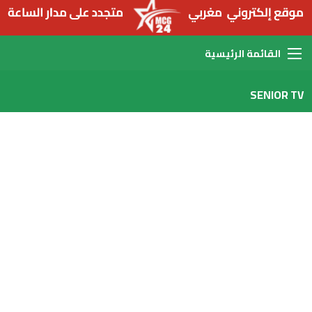
القائمة
SENIOR TV