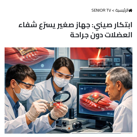
الرئيسية
>
SENIOR TV
ابتكار صيني: جهاز صغير يسرّع شفاء
العضلات دون جراحة