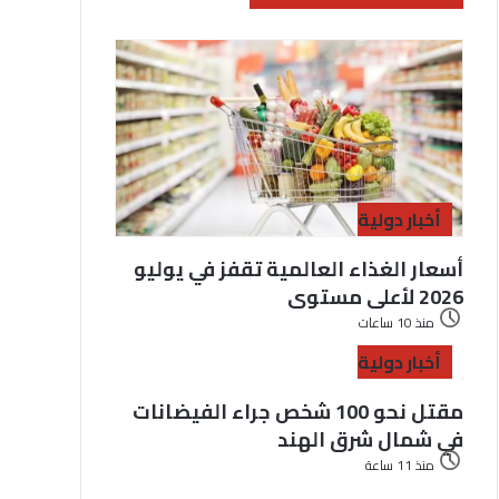
أخبار دولية
أسعار الغذاء العالمية تقفز في يوليو
2026 لأعلى مستوى
منذ 10 ساعات
أخبار دولية
مقتل نحو 100 شخص جراء الفيضانات
في شمال شرق الهند
منذ 11 ساعة