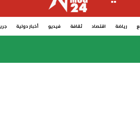
ع
رياضة
اقتصاد
ثقافة
فيديو
أخبار دولية
جريدة 