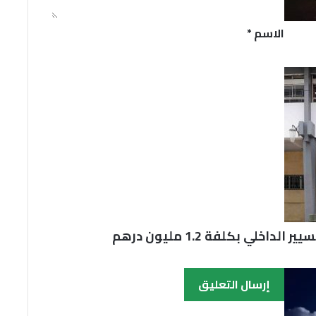
*
الاسم
*