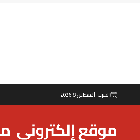
السبت, أغسطس 8 2026