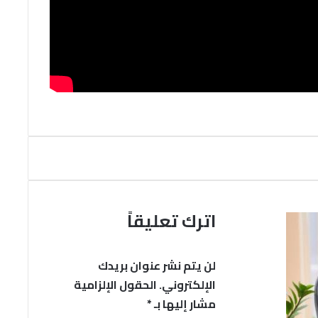
اترك تعليقاً
لن يتم نشر عنوان بريدك
الإلكتروني.
الحقول الإلزامية
مشار إليها بـ
*