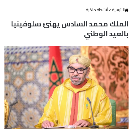
الرئيسية
>
أنشطة ملكية
الملك محمد السادس يهنئ سلوفينيا
بالعيد الوطني