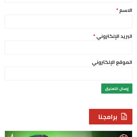
*
الاسم
*
البريد الإلكتروني
*
الموقع الإلكتروني
برامجنا