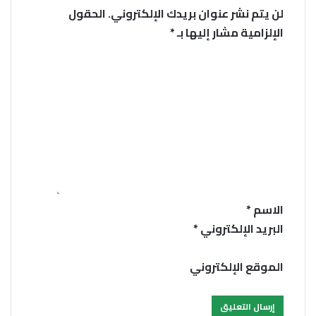
لن يتم نشر عنوان بريدك الإلكتروني.
الحقول
الإلزامية مشار إليها بـ
*
ا
ل
ت
ع
ل
ي
ق
*
الاسم
*
البريد الإلكتروني
*
الموقع الإلكتروني