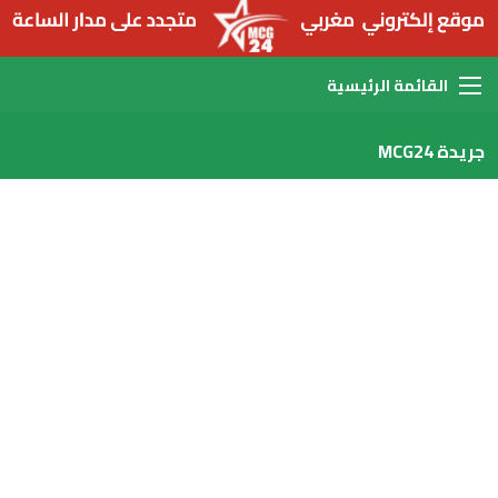
القائمة
جريدة MCG24