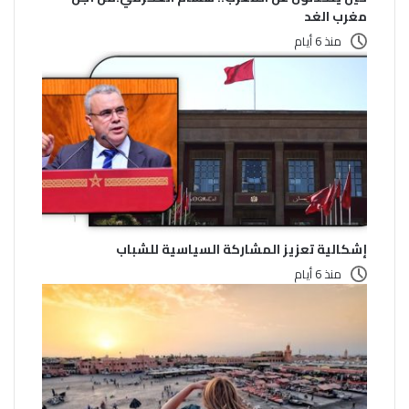
مغرب الغد
منذ 6 أيام
إشكالية تعزيز المشاركة السياسية للشباب
منذ 6 أيام