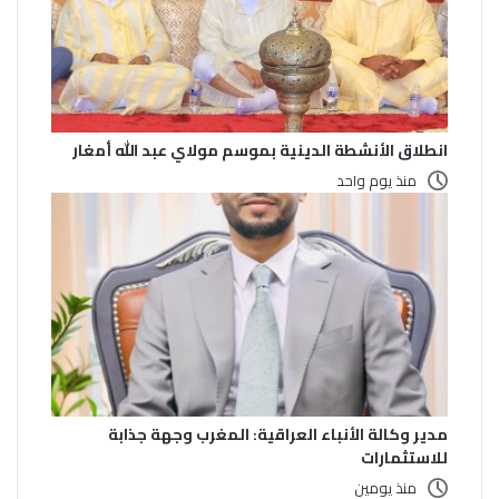
انطلاق الأنشطة الدينية بموسم مولاي عبد الله أمغار
منذ يوم واحد
مدير وكالة الأنباء العراقية: المغرب وجهة جذابة
للاستثمارات
منذ يومين