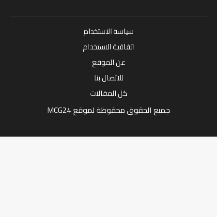
سياسة الاستخدام
اتفاقية الاستخدام
عن الموقع
للاتصال بنا
كل المقالات
جميع الحقوق محفوظة لموقع MCG24
Market Media