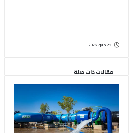
21 مايو، 2026
مقالات ذات صلة