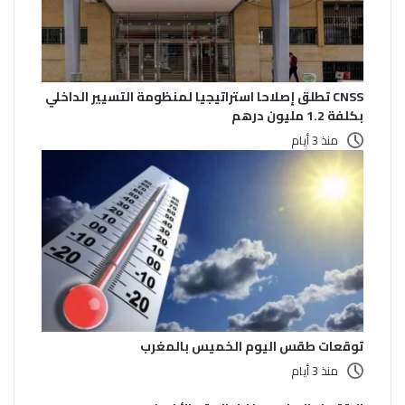
CNSS تطلق إصلاحا استراتيجيا لمنظومة التسيير الداخلي
بكلفة 1.2 مليون درهم
منذ 3 أيام
توقعات طقس اليوم الخميس بالمغرب
منذ 3 أيام