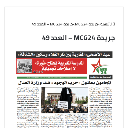
الرئيسية
>
جريدة MCG24
>
جريدة MCG24 – العدد 49
جريدة MCG24 – العدد 49