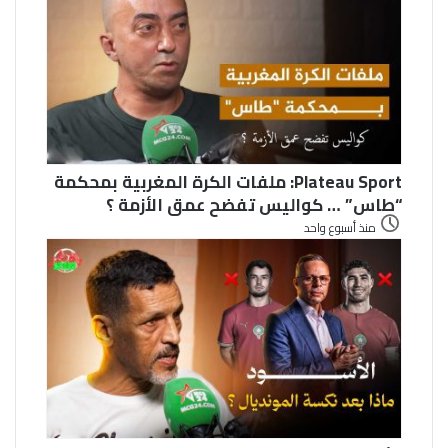
Plateau Sport: ملفات الكرة المغربية بمحكمة
“طاس” … كواليس تفضح عمق الأزمة ؟
منذ أسبوع واحد