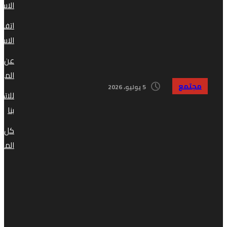
الاستخدام
اتفاقية
الاستخدام
عن
الموقع
مجتمع
5 يوليو، 2026
للاتصال
بنا
كل
المقالات