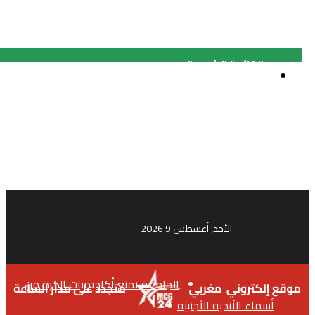
القائمة
الأحد, أغسطس 9 2026
الجامعة تمنع أكاديميات الكرة من
أسماء الأندية الأجنبية