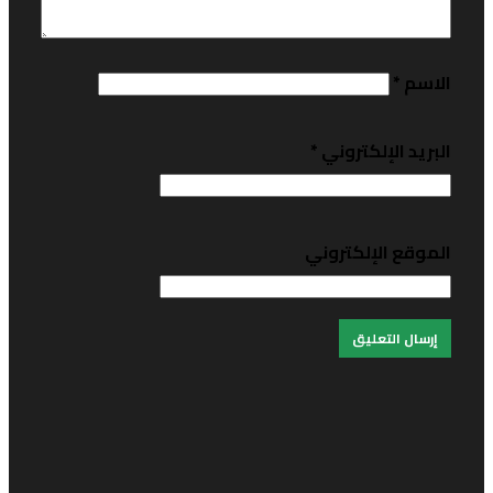
لاسم
*
لبريد الإلكتروني
*
لموقع الإلكتروني