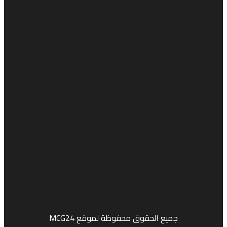
جميع الحقوق محفوظة لموقع MCG24