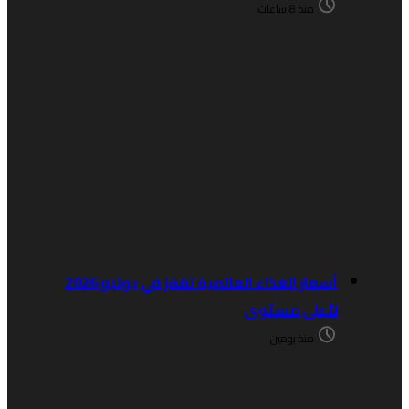
منذ 8 ساعات
أسعار الغذاء العالمية تقفز في يوليو 2026
لأعلى مستوى
منذ يومين