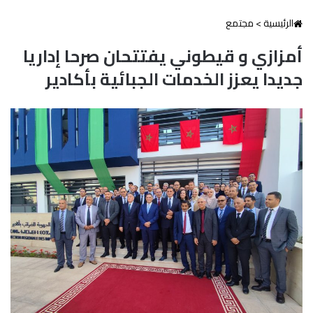
الرئيسية
>
مجتمع
أمزازي و قيطوني يفتتحان صرحا إداريا
جديدا يعزز الخدمات الجبائية بأكادير