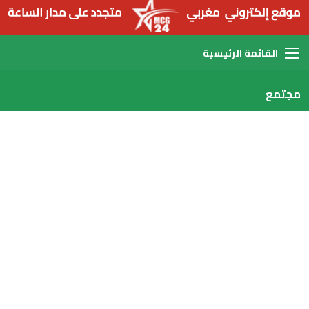
القائمة
مجتمع