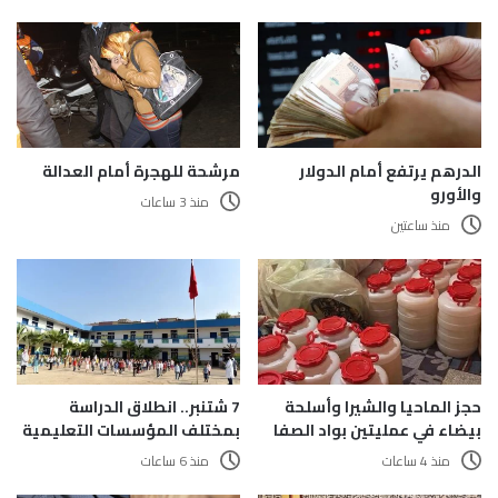
الدرهم يرتفع أمام الدولار
مرشحة للهجرة أمام العدالة
والأورو
منذ 3 ساعات
منذ ساعتين
حجز الماحيا والشيرا وأسلحة
7 شتنبر.. انطلاق الدراسة
بيضاء في عمليتين بواد الصفا
بمختلف المؤسسات التعليمية
منذ 4 ساعات
منذ 6 ساعات