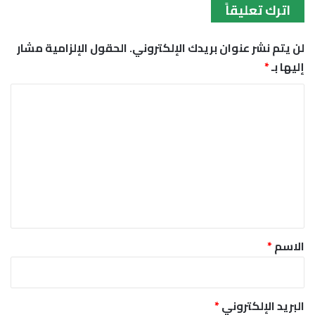
اترك تعليقاً
لن يتم نشر عنوان بريدك الإلكتروني.
الحقول الإلزامية مشار
إليها بـ
*
ا
ل
ت
ع
ل
ي
ق
*
الاسم
*
البريد الإلكتروني
*