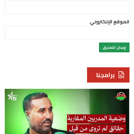
الموقع الإلكتروني
برامجنا