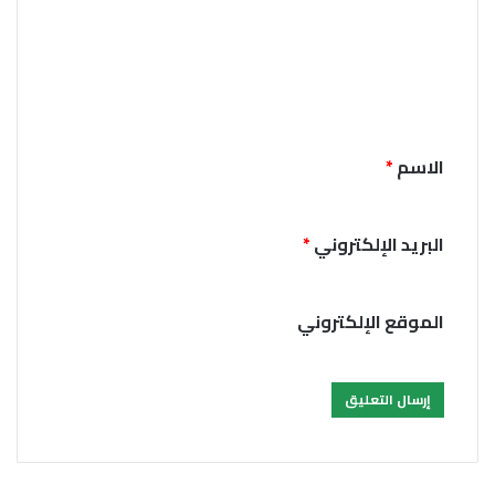
ع
ل
ي
ق
*
الاسم
*
البريد الإلكتروني
*
الموقع الإلكتروني