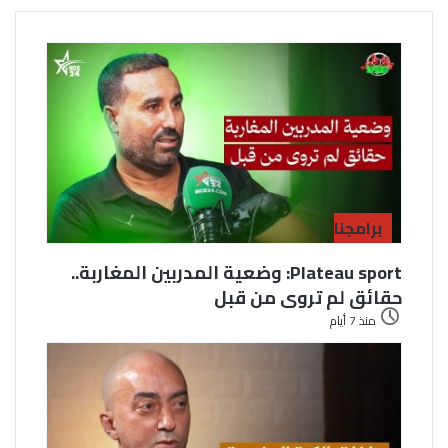
برامجنا
Plateau sport: وضعية المدربين المغاربة..
حقائق لم تروى من قبل
منذ 7 أيام