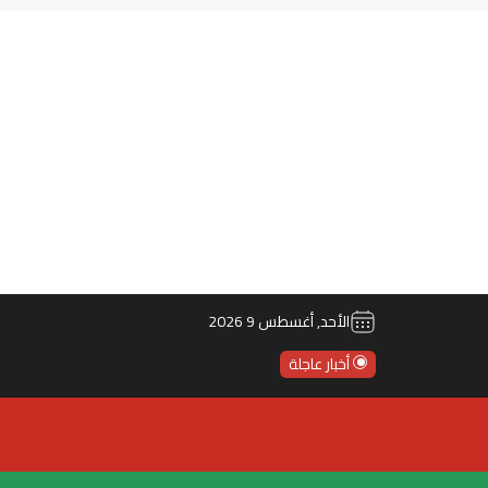
الأحد, أغسطس 9 2026
أخبار عاجلة