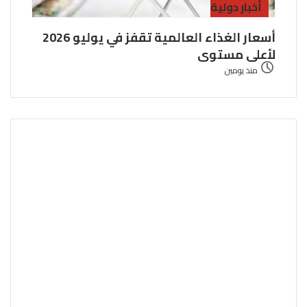
أخبار دولية
أسعار الغذاء العالمية تقفز في يوليو 2026
لأعلى مستوى
منذ يومين