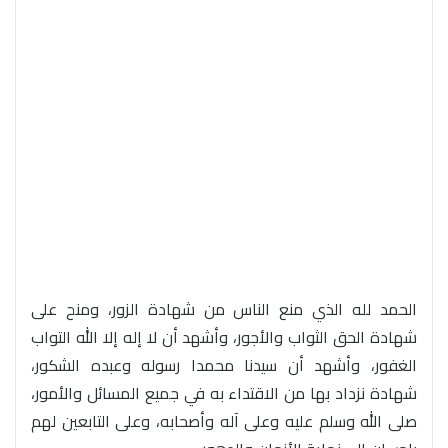
الحمد لله الذي منع الناس من شهادة الزور، ومنح على
شهادة الحق الثواب والأجور، وأشهد أن لا إله إلا الله التواب
الغفور، وأشهد أن سيدنا محمدا رسوله وعبده الشكور،
شهادة نزداد بها من الاقتداء به في جميع المسائل والأمور،
صلى الله وسلم عليه وعلى آله وأصحابه، وعلى التابعين لهم