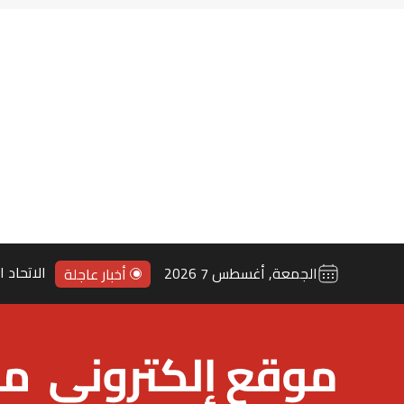
خبرات تق
الجمعة, أغسطس 7 2026
أخبار عاجلة