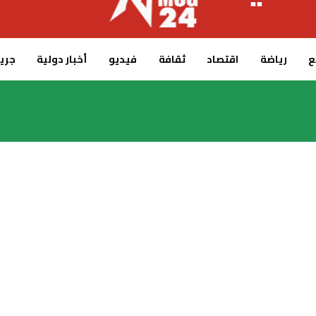
ع
رياضة
اقتصاد
ثقافة
فيديو
أخبار دولية
جريدة 