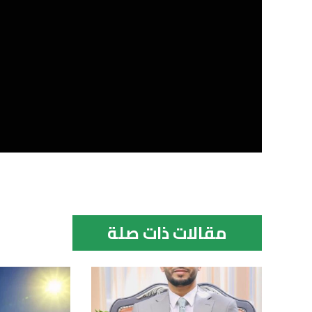
مقالات ذات صلة