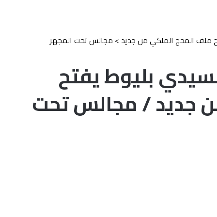
تح ملف المحج الملكي من جديد
>
مجالس تحت المجهر
بسيدي بليوط يفتح
ن جديد / مجالس تحت