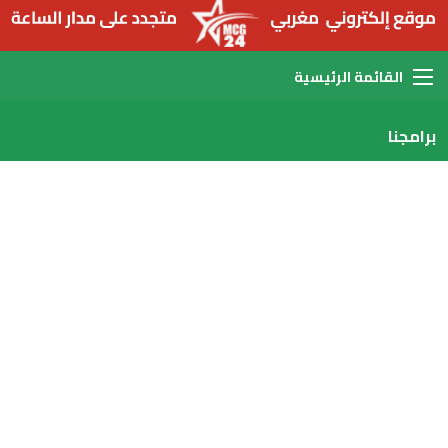
القائمة
برامجنا