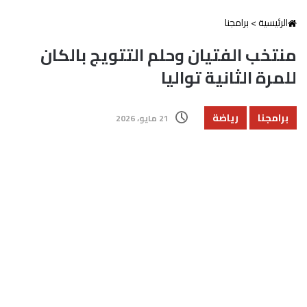
الرئيسية
>
برامجنا
منتخب الفتيان وحلم التتويج بالكان
للمرة الثانية تواليا
برامجنا
رياضة
21 مايو، 2026