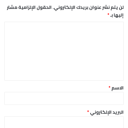
لن يتم نشر عنوان بريدك الإلكتروني.
الحقول الإلزامية مشار
إليها بـ
*
ا
ل
ت
ع
ل
ي
ق
*
الاسم
*
البريد الإلكتروني
*