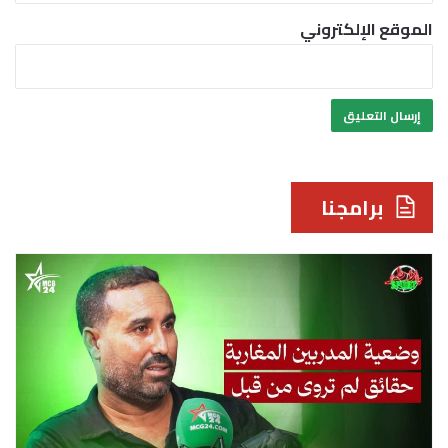
الموقع الإلكتروني
برامجنا