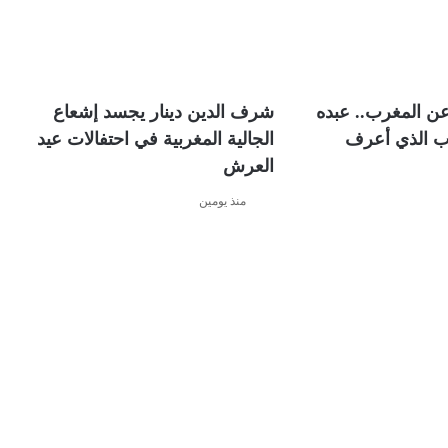
ن المغرب.. عبده
شرف الدين دينار يجسد إشعاع
ب الذي أعرف
الجالية المغربية في احتفالات عيد
العرش
منذ يومين