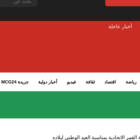
أخبار عاجلة
رياضة
اقتصاد
ثقافة
فيديو
أخبار دولية
جريدة MCG24
لقمر الاتحادية بمناسبة العيد الوطني لبلاده