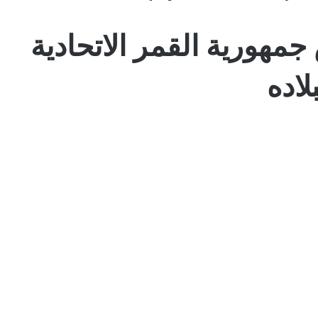
جمهورية القمر الاتحادية
لاده