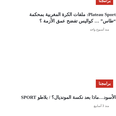
برامجنا
Plateau Sport: ملفات الكرة المغربية بمحكمة
“طاس” … كواليس تفضح عمق الأزمة ؟
منذ أسبوع واحد
برامجنا
الأسود…ماذا بعد نكسة المونديال؟ / بلاطو SPORT
منذ 3 أسابيع