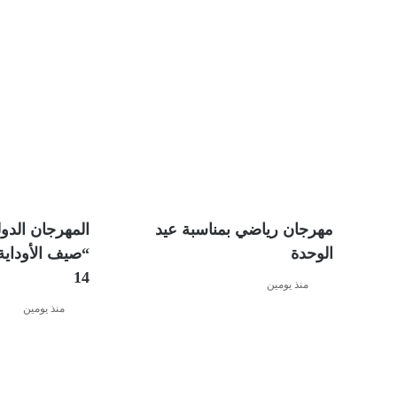
مهرجان رياضي بمناسبة عيد
المهرجان الدول
الوحدة
“صيف الأوداية
14
منذ يومين
منذ يومين