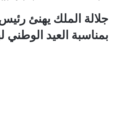
جلالة الملك يهنئ رئيس 
بمناسبة العيد الوطني لب