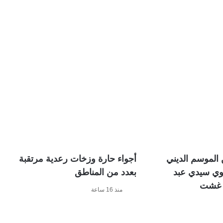
الموسم الديني
أجواء حارة وزخات رعدية مرتقبة
وي سيدي عبد
بعدد من المناطق
ر غشت
منذ 16 ساعة