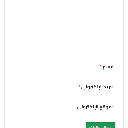
ا
ل
ت
ع
ل
ي
ق
*
الاسم
*
البريد الإلكتروني
*
الموقع الإلكتروني