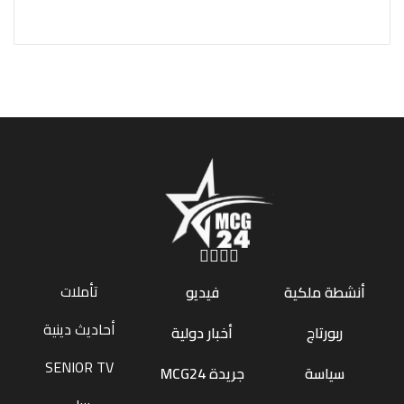
تأملات
أنشطة ملكية
فيديو
أحاديث دينية
ربورتاج
أخبار دولية
SENIOR TV
سياسة
جريدة MCG24