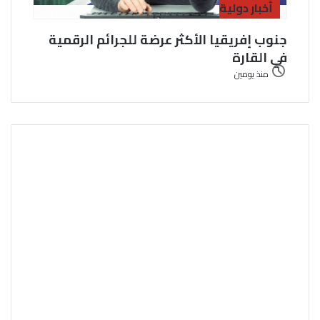
أخبار دولية
جنوب إفريقيا الأكثر عرضة للجرائم الرقمية
في القارة
منذ يومين