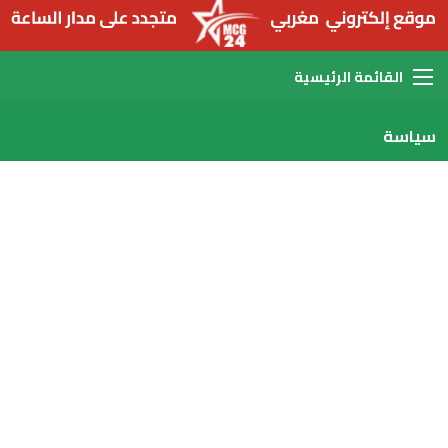
القائمة
سياسة