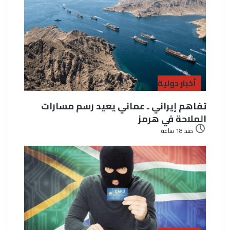
أخبار دولية
تفاهم إيراني ـ عماني يعيد رسم مسارات
الملاحة في هرمز
منذ 18 ساعة