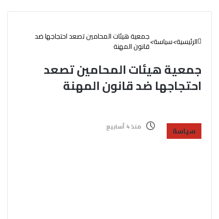
جمعية هيئات المحامين تصعد احتجاجها ضد
الرئيسية
>
سياسة
>
قانون المهنة
جمعية هيئات المحامين تصعد
احتجاجها ضد قانون المهنة
منذ 4 أسابيع
سياسة