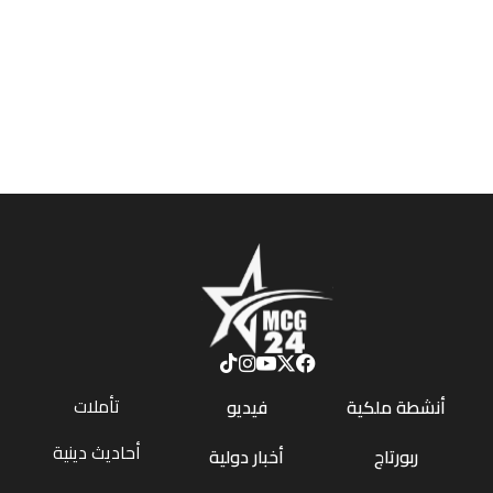
تأملات
أنشطة ملكية
فيديو
أحاديث دينية
ربورتاج
أخبار دولية