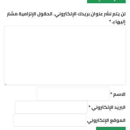
لن يتم نشر عنوان بريدك الإلكتروني.
الحقول الإلزامية مشار
إليها بـ
*
ا
ل
ت
ع
ل
ي
ق
*
الاسم
*
البريد الإلكتروني
*
الموقع الإلكتروني