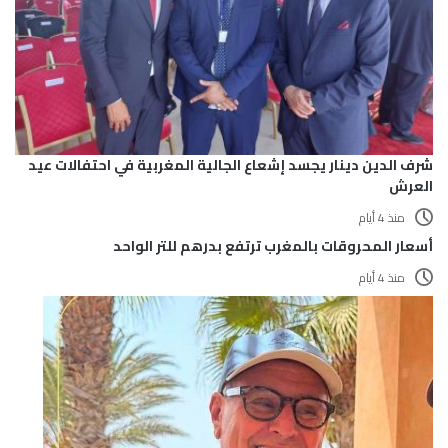
شرف الدين دينار يجسد إشعاع الجالية المغربية في احتفالات عيد
العرش
منذ 4 أيام
أسعار المحروقات بالمغرب ترتفع بدرهم للتر الواحد
منذ 4 أيام