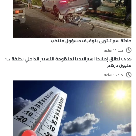
حادثة سير تنتهي بتوقيف مسؤول منتخب
منذ 14 ساعة
CNSS تطلق إصلاحا استراتيجيا لمنظومة التسيير الداخلي بكلفة 1.2
مليون درهم
منذ 15 ساعة