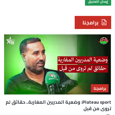
برامجنا
برامجنا
Plateau sport: وضعية المدربين المغاربة.. حقائق لم
تروى من قبل