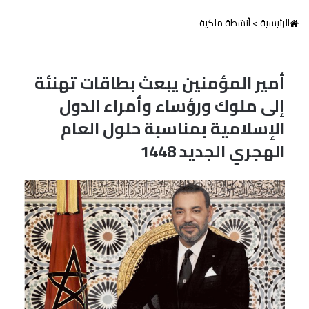
الرئيسية
>
أنشطة ملكية
أمير المؤمنين يبعث بطاقات تهنئة
إلى ملوك ورؤساء وأمراء الدول
الإسلامية بمناسبة حلول العام
الهجري الجديد 1448