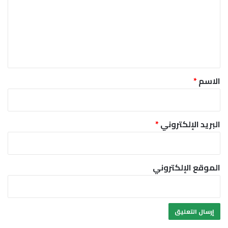
ت
ع
ل
ي
ق
*
الاسم
*
البريد الإلكتروني
*
الموقع الإلكتروني