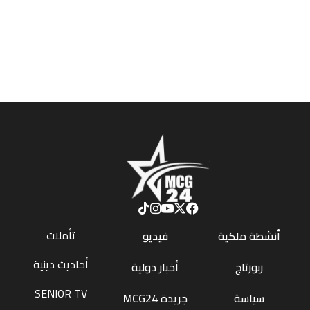
تأملات
أنشطة ملكية
فيديو
أحاديث دينية
ربورتاج
أخبار دولية
SENIOR TV
سياسة
جريدة MCG24