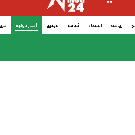
ع
رياضة
اقتصاد
ثقافة
فيديو
أخبار دولية
جريدة 