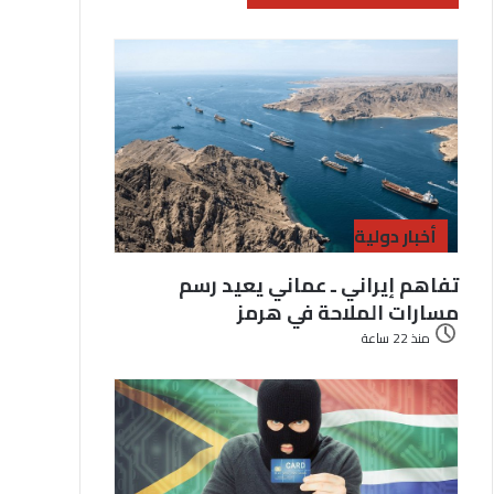
أخبار دولية
تفاهم إيراني ـ عماني يعيد رسم
مسارات الملاحة في هرمز
منذ 22 ساعة