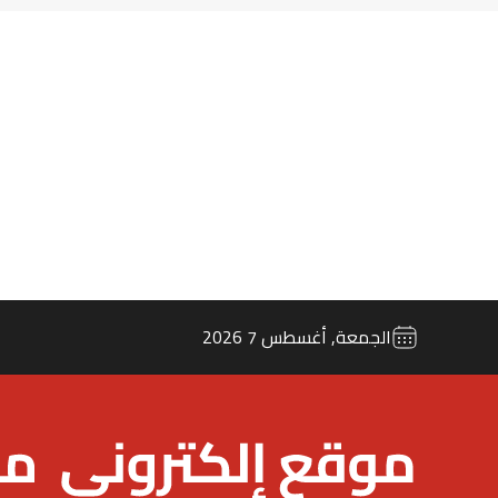
الجمعة, أغسطس 7 2026