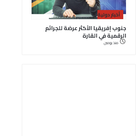
أخبار دولية
جنوب إفريقيا الأكثر عرضة للجرائم
الرقمية في القارة
منذ يومين