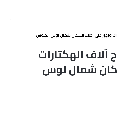
ارات ويجبر على إجلاء السكان شمال لوس أنجلوس
 آلاف الهكتارات
لسكان شمال لوس