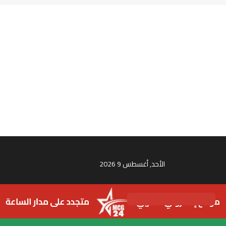
الأحد, أغسطس 9 2026