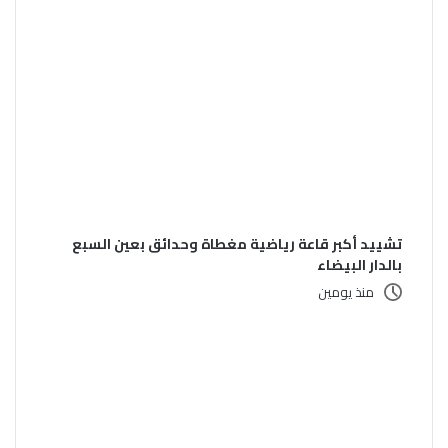
تشييد أكبر قاعة رياضية مغطاة وحدائق بعين السبع
بالدار البيضاء
منذ يومين