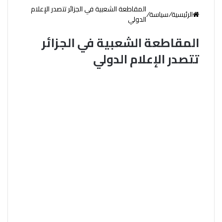
المقاطعة الشعبية في الجزائر تتصدر الإعلام
الرئيسية
/
سياسة
/
الدولي
المقاطعة الشعبية في الجزائر
تتصدر الإعلام الدولي