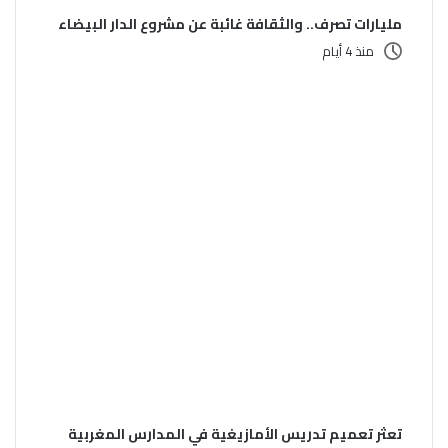
مليارات تصرف.. والثقافة غائبة عن مشروع الدار البيضاء
منذ 4 أيام
تعثر تعميم تدريس الأمازيغية في المدارس المغربية