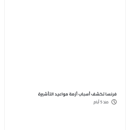
فرنسا تكشف أسباب أزمة مواعيد التأشيرة
منذ 5 أيام