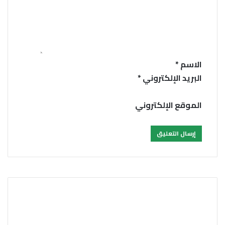
ل
ي
ق
*
الاسم
*
البريد الإلكتروني
*
الموقع الإلكتروني