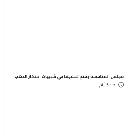
مجلس المنافسة يفتح تحقيقا في شبهات احتكار الذهب
منذ 5 أيام