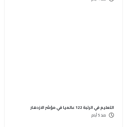
التعليم في الرتبة 122 عالميا في مؤشر الازدهار
منذ 5 أيام