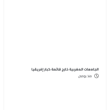
الجامعات المغربية خارج قائمة كبار إفريقيا
منذ يومين