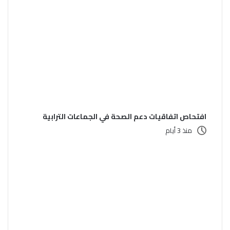
افتحاص اتفاقيات دعم الصحة في الجماعات الترابية
منذ 3 أيام