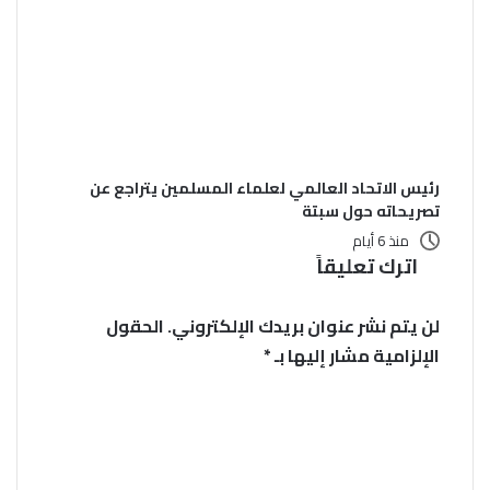
رئيس الاتحاد العالمي لعلماء المسلمين يتراجع عن
تصريحاته حول سبتة
منذ 6 أيام
اترك تعليقاً
لن يتم نشر عنوان بريدك الإلكتروني.
الحقول
الإلزامية مشار إليها بـ
*
ا
ل
ت
ع