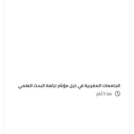
الجامعات المغربية في ذيل مؤشر نزاهة البحث العلمي
منذ 5 أيام