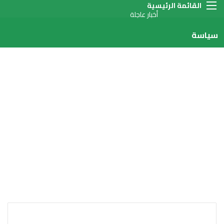
القائمة
أخبار عاجلة
سياسة